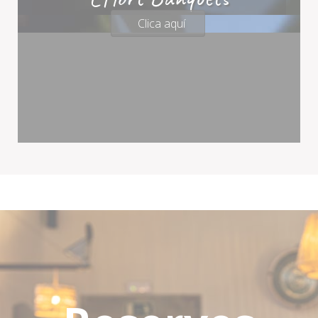
Clica aquí