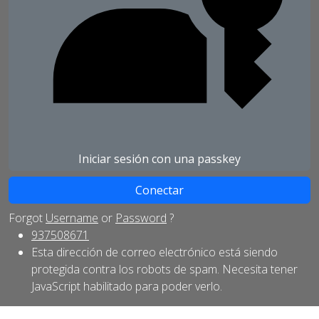
Iniciar sesión con una passkey
Forgot
Username
or
Password
?
937508671
Esta dirección de correo electrónico está siendo
protegida contra los robots de spam. Necesita tener
JavaScript habilitado para poder verlo.