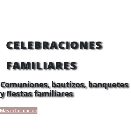
CELEBRACIONES
FAMILIARES
Comuniones, bautizos, banquetes
y fiestas familiares
Más información