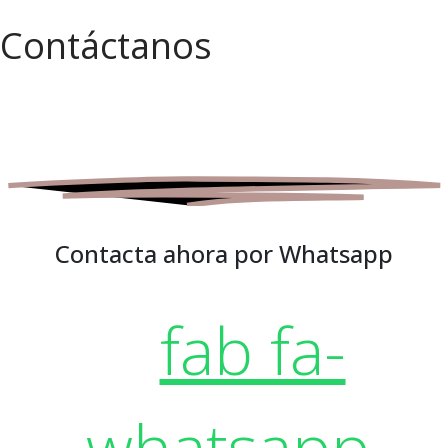
Contáctanos
Contacta ahora por Whatsapp
fab fa-
whatsapp