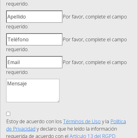
requerido.
Por favor, complete el campo
requerido.
Por favor, complete el campo
requerido.
Por favor, complete el campo
requerido.
Estoy de acuerdo con los
Términos de Uso
y la
Política
de Privacidad
y declaro que he leído la información
requerida de acuerdo con el
Artículo 13 del RGPD.