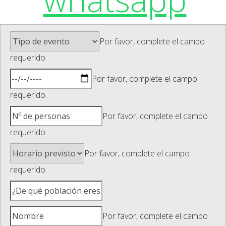
Por favor, complete el campo
requerido.
Por favor, complete el campo
requerido.
Por favor, complete el campo
requerido.
Por favor, complete el campo
requerido.
Por favor, complete el campo